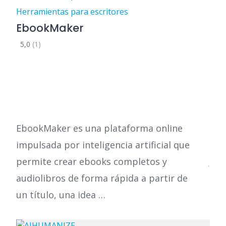
Herramientas para escritores
EbookMaker
5,0
(1)
EbookMaker es una plataforma online
impulsada por inteligencia artificial que
permite crear ebooks completos y
audiolibros de forma rápida a partir de
un título, una idea …