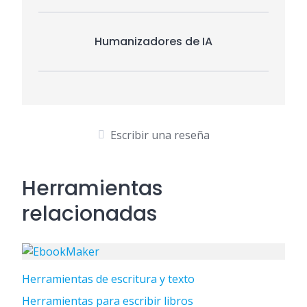
Humanizadores de IA
Escribir una reseña
Herramientas
relacionadas
Herramientas de escritura y texto
Herramientas para escribir libros