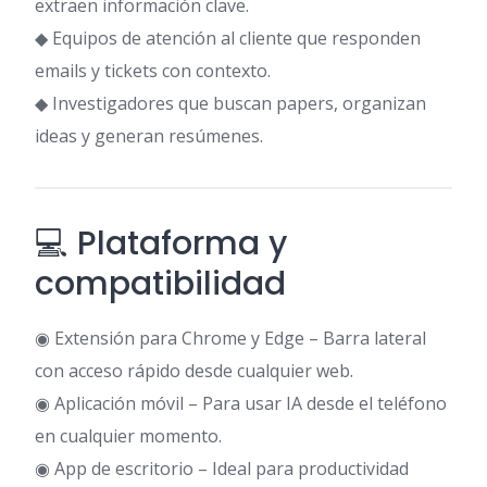
extraen información clave.
◆ Equipos de atención al cliente que responden
emails y tickets con contexto.
◆ Investigadores que buscan papers, organizan
ideas y generan resúmenes.
💻 Plataforma y
compatibilidad
◉ Extensión para Chrome y Edge – Barra lateral
con acceso rápido desde cualquier web.
◉ Aplicación móvil – Para usar IA desde el teléfono
en cualquier momento.
◉ App de escritorio – Ideal para productividad