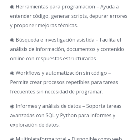
◉ Herramientas para programación – Ayuda a
entender código, generar scripts, depurar errores
y proponer mejoras técnicas.
◉ Búsqueda e investigación asistida – Facilita el
análisis de información, documentos y contenido
online con respuestas estructuradas.
◉ Workflows y automatización sin código –
Permite crear procesos repetibles para tareas
frecuentes sin necesidad de programar.
◉ Informes y análisis de datos – Soporta tareas
avanzadas con SQL y Python para informes y
exploración de datos.
◉ Multiplataforma total – Disponible como web,