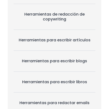
Herramientas de redacción de
copywriting
Herramientas para escribir artículos
Herramientas para escribir blogs
Herramientas para escribir libros
Herramientas para redactar emails