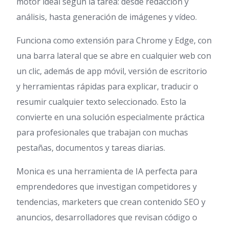
motor ideal según la tarea: desde redacción y
análisis, hasta generación de imágenes y vídeo.
Funciona como extensión para Chrome y Edge, con
una barra lateral que se abre en cualquier web con
un clic, además de app móvil, versión de escritorio
y herramientas rápidas para explicar, traducir o
resumir cualquier texto seleccionado. Esto la
convierte en una solución especialmente práctica
para profesionales que trabajan con muchas
pestañas, documentos y tareas diarias.
Monica es una herramienta de IA perfecta para
emprendedores que investigan competidores y
tendencias, marketers que crean contenido SEO y
anuncios, desarrolladores que revisan código o