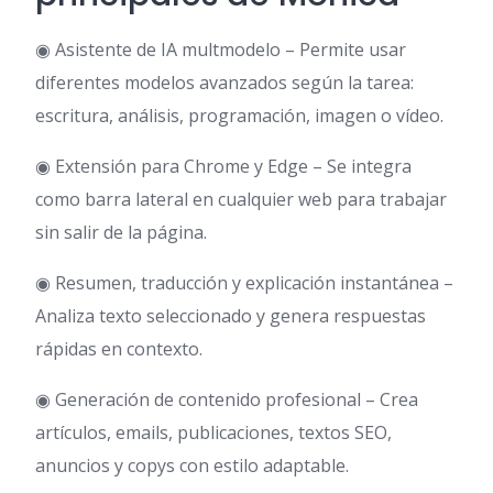
◉ Asistente de IA multmodelo – Permite usar
diferentes modelos avanzados según la tarea:
escritura, análisis, programación, imagen o vídeo.
◉ Extensión para Chrome y Edge – Se integra
como barra lateral en cualquier web para trabajar
sin salir de la página.
◉ Resumen, traducción y explicación instantánea –
Analiza texto seleccionado y genera respuestas
rápidas en contexto.
◉ Generación de contenido profesional – Crea
artículos, emails, publicaciones, textos SEO,
anuncios y copys con estilo adaptable.