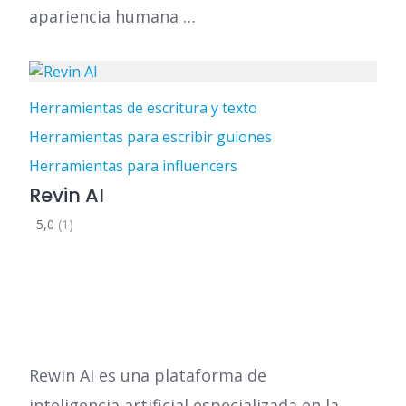
apariencia humana …
Herramientas de escritura y texto
Herramientas para escribir guiones
Herramientas para influencers
Revin AI
5,0
(1)
Rewin AI es una plataforma de
inteligencia artificial especializada en la