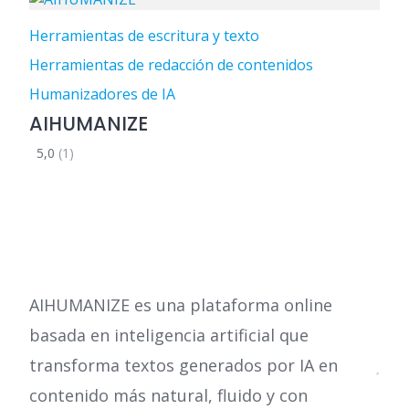
Herramientas de escritura y texto
Herramientas de redacción de contenidos
Humanizadores de IA
AIHUMANIZE
5,0
(1)
AIHUMANIZE es una plataforma online
basada en inteligencia artificial que
transforma textos generados por IA en
contenido más natural, fluido y con