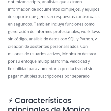
optimizan scripts, analistas que extraen
información de documentos complejos, y equipos
de soporte que generan respuestas contextuales
en segundos. También incluye funciones como
generación de informes profesionales, workflows
sin código, análisis de datos con SQL y Python, y
creación de asistentes personalizados. Con
millones de usuarios activos, Monica.im destaca
por su enfoque multiplataforma, velocidad y
flexibilidad para aumentar la productividad sin
pagar múltiples suscripciones por separado.
⚡ Características
principales de Monica