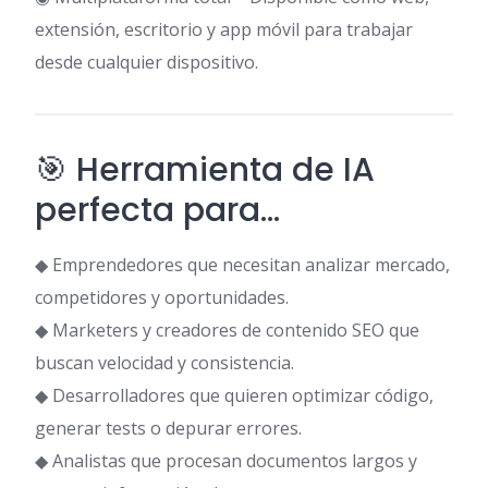
extensión, escritorio y app móvil para trabajar
desde cualquier dispositivo.
🎯 Herramienta de IA
perfecta para…
◆ Emprendedores que necesitan analizar mercado,
competidores y oportunidades.
◆ Marketers y creadores de contenido SEO que
buscan velocidad y consistencia.
◆ Desarrolladores que quieren optimizar código,
generar tests o depurar errores.
◆ Analistas que procesan documentos largos y