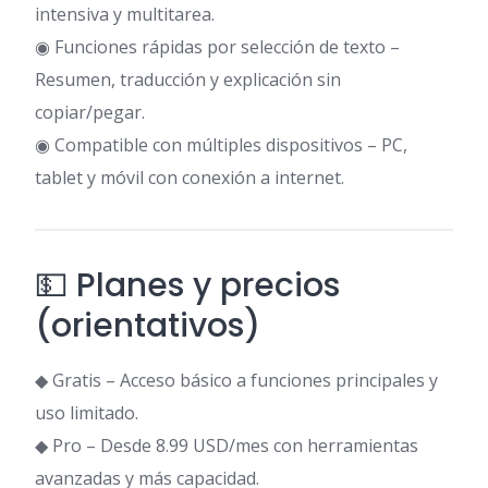
intensiva y multitarea.
◉ Funciones rápidas por selección de texto –
Resumen, traducción y explicación sin
copiar/pegar.
◉ Compatible con múltiples dispositivos – PC,
tablet y móvil con conexión a internet.
💵 Planes y precios
(orientativos)
◆ Gratis – Acceso básico a funciones principales y
uso limitado.
◆ Pro – Desde 8.99 USD/mes con herramientas
avanzadas y más capacidad.