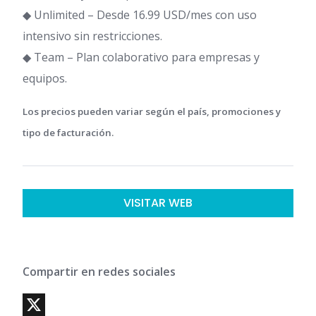
◆ Unlimited – Desde 16.99 USD/mes con uso
intensivo sin restricciones.
◆ Team – Plan colaborativo para empresas y
equipos.
Los precios pueden variar según el país, promociones y
tipo de facturación.
VISITAR WEB
Compartir en redes sociales