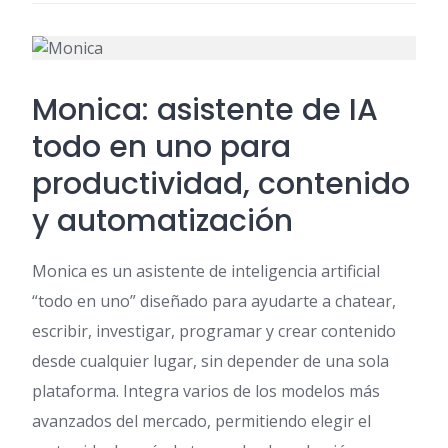
Monica: asistente de IA
todo en uno para
productividad, contenido
y automatización
Monica es un asistente de inteligencia artificial
“todo en uno” diseñado para ayudarte a chatear,
escribir, investigar, programar y crear contenido
desde cualquier lugar, sin depender de una sola
plataforma. Integra varios de los modelos más
avanzados del mercado, permitiendo elegir el