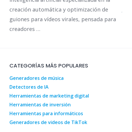
creación automática y optimización de
guiones para vídeos virales, pensada para
creadores …
CATEGORÍAS MÁS POPULARES
Generadores de música
Detectores de IA
Herramientas de marketing digital
Herramientas de inversión
Herramientas para informáticos
Generadores de videos de TikTok