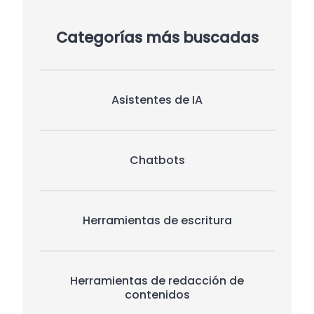
Categorías más buscadas
Asistentes de IA
Chatbots
Herramientas de escritura
Herramientas de redacción de
contenidos