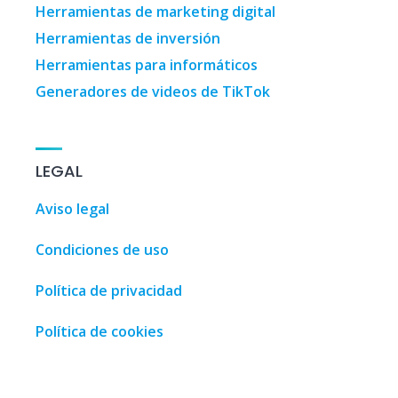
Herramientas de marketing digital
Herramientas de inversión
Herramientas para informáticos
Generadores de videos de TikTok
LEGAL
Aviso legal
Condiciones de uso
Política de privacidad
Política de cookies