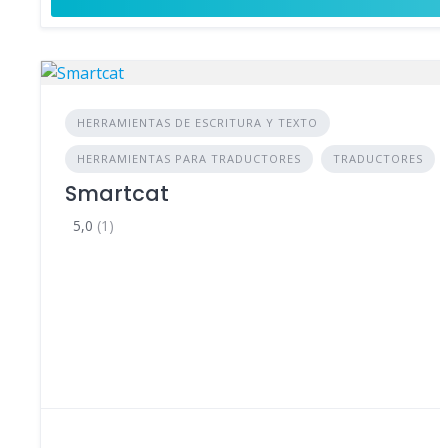
HERRAMIENTAS DE ESCRITURA Y TEXTO
HERRAMIENTAS PARA TRADUCTORES
TRADUCTORES
Smartcat
5,0
(1)