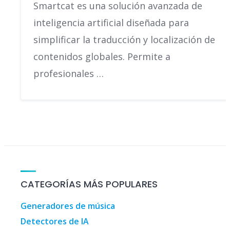
Smartcat es una solución avanzada de
inteligencia artificial diseñada para
simplificar la traducción y localización de
contenidos globales. Permite a
profesionales …
CATEGORÍAS MÁS POPULARES
Generadores de música
Detectores de IA