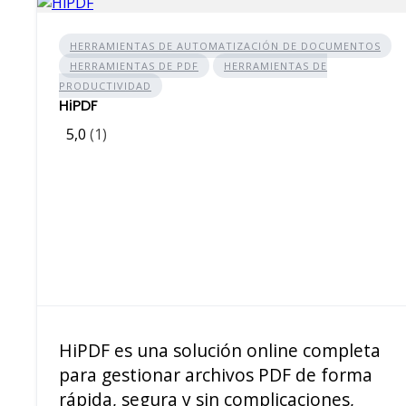
HERRAMIENTAS DE AUTOMATIZACIÓN DE DOCUMENTOS
HERRAMIENTAS DE PDF
HERRAMIENTAS DE
PRODUCTIVIDAD
HiPDF
5,0
(1)
HiPDF es una solución online completa
para gestionar archivos PDF de forma
rápida, segura y sin complicaciones,