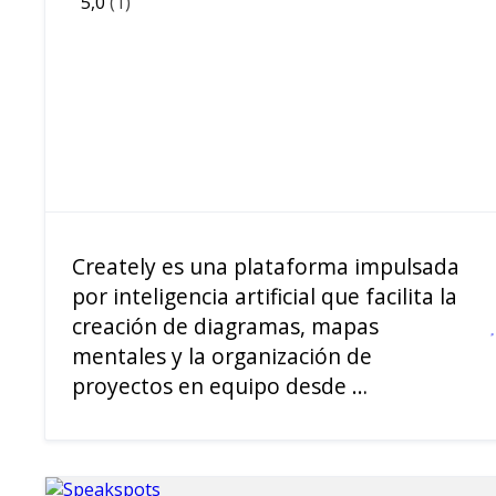
5,0
(1)
Creately es una plataforma impulsada
por inteligencia artificial que facilita la
creación de diagramas, mapas
mentales y la organización de
proyectos en equipo desde …