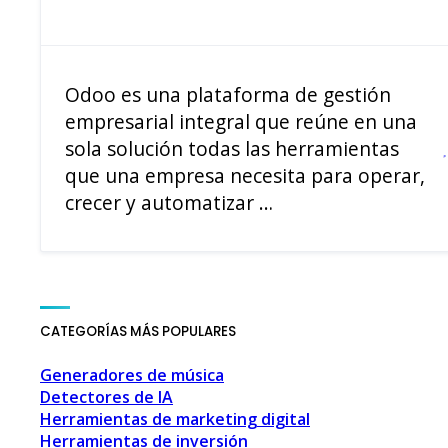
Odoo es una plataforma de gestión
empresarial integral que reúne en una
sola solución todas las herramientas
que una empresa necesita para operar,
crecer y automatizar …
CATEGORÍAS MÁS POPULARES
Generadores de música
Detectores de IA
Herramientas de marketing digital
Herramientas de inversión