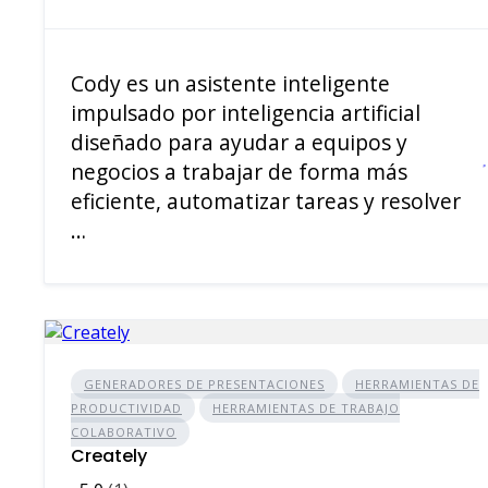
Cody es un asistente inteligente
impulsado por inteligencia artificial
diseñado para ayudar a equipos y
negocios a trabajar de forma más
eficiente, automatizar tareas y resolver
…
GENERADORES DE PRESENTACIONES
HERRAMIENTAS DE
PRODUCTIVIDAD
HERRAMIENTAS DE TRABAJO
COLABORATIVO
Creately