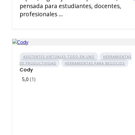
pensada para estudiantes, docentes,
profesionales …
ASISTENTES VIRTUALES TODO-EN-UNO
HERRAMIENTAS
DE PRODUCTIVIDAD
HERRAMIENTAS PARA NEGOCIOS
Cody
5,0
(1)