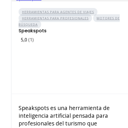
HERRAMIENTAS PARA AGENTES DE VIAJES
HERRAMIENTAS PARA PROFESIONALES
MOTORES DE
BÚSQUEDA
Speakspots
5,0
(1)
Speakspots es una herramienta de
inteligencia artificial pensada para
profesionales del turismo que