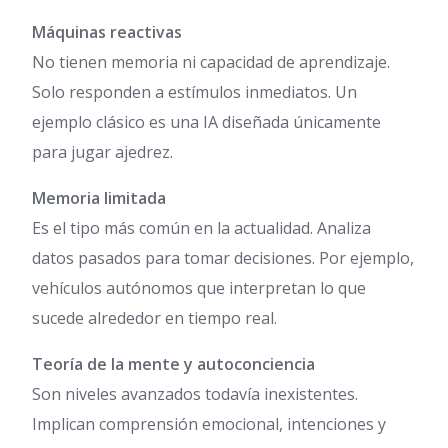
Máquinas reactivas
No tienen memoria ni capacidad de aprendizaje.
Solo responden a estímulos inmediatos. Un
ejemplo clásico es una IA diseñada únicamente
para jugar ajedrez.
Memoria limitada
Es el tipo más común en la actualidad. Analiza
datos pasados para tomar decisiones. Por ejemplo,
vehículos autónomos que interpretan lo que
sucede alrededor en tiempo real.
Teoría de la mente y autoconciencia
Son niveles avanzados todavía inexistentes.
Implican comprensión emocional, intenciones y