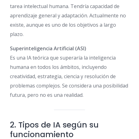
tarea intelectual humana. Tendría capacidad de
aprendizaje general y adaptación. Actualmente no
existe, aunque es uno de los objetivos a largo
plazo.
Superinteligencia Artificial (ASI)
Es una IA teórica que superaría la inteligencia
humana en todos los ámbitos, incluyendo
creatividad, estrategia, ciencia y resolución de
problemas complejos. Se considera una posibilidad
futura, pero no es una realidad.
2. Tipos de IA según su
funcionamiento