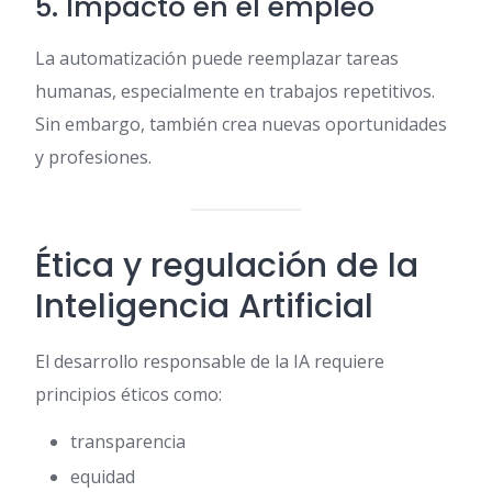
5. Impacto en el empleo
La automatización puede reemplazar tareas
humanas, especialmente en trabajos repetitivos.
Sin embargo, también crea nuevas oportunidades
y profesiones.
Ética y regulación de la
Inteligencia Artificial
El desarrollo responsable de la IA requiere
principios éticos como:
transparencia
equidad