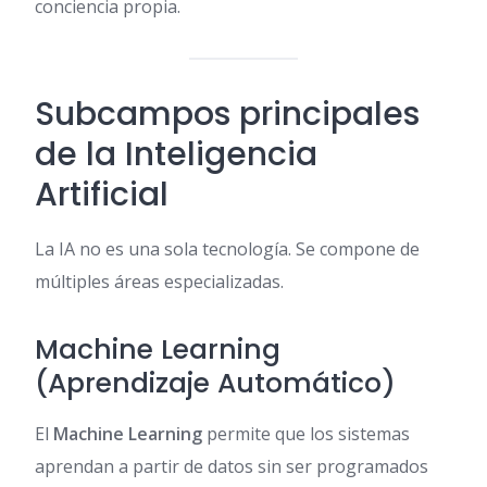
conciencia propia.
Subcampos principales
de la Inteligencia
Artificial
La IA no es una sola tecnología. Se compone de
múltiples áreas especializadas.
Machine Learning
(Aprendizaje Automático)
El
Machine Learning
permite que los sistemas
aprendan a partir de datos sin ser programados