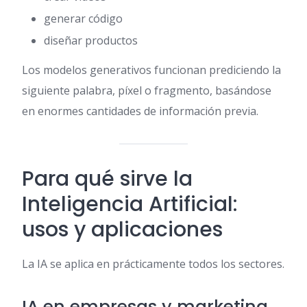
generar código
diseñar productos
Los modelos generativos funcionan prediciendo la
siguiente palabra, píxel o fragmento, basándose
en enormes cantidades de información previa.
Para qué sirve la
Inteligencia Artificial:
usos y aplicaciones
La IA se aplica en prácticamente todos los sectores.
IA en empresas y marketing