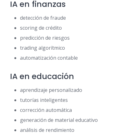
IA en finanzas
detección de fraude
scoring de crédito
predicción de riesgos
trading algorítmico
automatización contable
IA en educación
aprendizaje personalizado
tutorías inteligentes
corrección automática
generación de material educativo
análisis de rendimiento