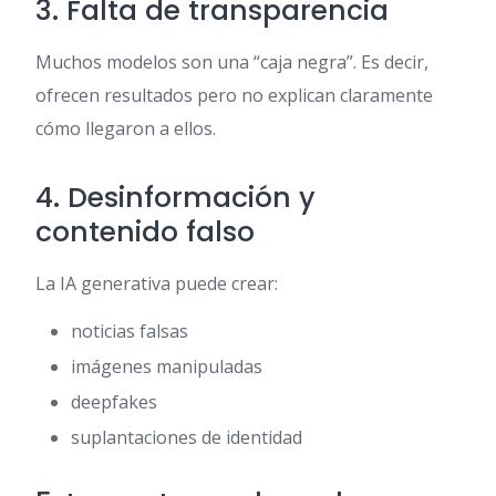
3. Falta de transparencia
Muchos modelos son una “caja negra”. Es decir,
ofrecen resultados pero no explican claramente
cómo llegaron a ellos.
4. Desinformación y
contenido falso
La IA generativa puede crear:
noticias falsas
imágenes manipuladas
deepfakes
suplantaciones de identidad