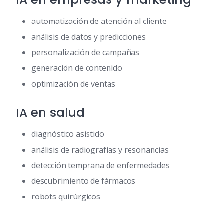
automatización de atención al cliente
análisis de datos y predicciones
personalización de campañas
generación de contenido
optimización de ventas
IA en salud
diagnóstico asistido
análisis de radiografías y resonancias
detección temprana de enfermedades
descubrimiento de fármacos
robots quirúrgicos