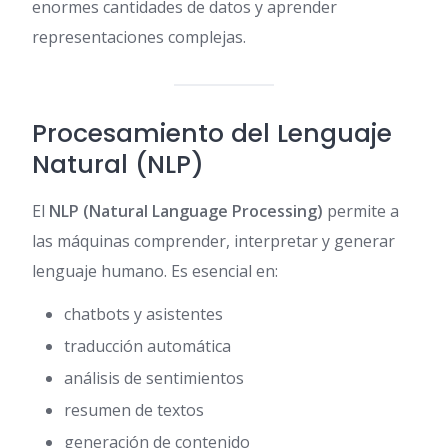
enormes cantidades de datos y aprender
representaciones complejas.
Procesamiento del Lenguaje
Natural (NLP)
El
NLP (Natural Language Processing)
permite a
las máquinas comprender, interpretar y generar
lenguaje humano. Es esencial en:
chatbots y asistentes
traducción automática
análisis de sentimientos
resumen de textos
generación de contenido