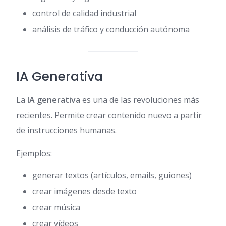
control de calidad industrial
análisis de tráfico y conducción autónoma
IA Generativa
La
IA generativa
es una de las revoluciones más
recientes. Permite crear contenido nuevo a partir
de instrucciones humanas.
Ejemplos:
generar textos (artículos, emails, guiones)
crear imágenes desde texto
crear música
crear vídeos