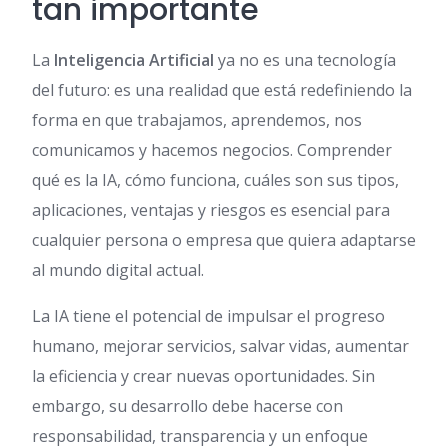
tan importante
La
Inteligencia Artificial
ya no es una tecnología
del futuro: es una realidad que está redefiniendo la
forma en que trabajamos, aprendemos, nos
comunicamos y hacemos negocios. Comprender
qué es la IA, cómo funciona, cuáles son sus tipos,
aplicaciones, ventajas y riesgos es esencial para
cualquier persona o empresa que quiera adaptarse
al mundo digital actual.
La IA tiene el potencial de impulsar el progreso
humano, mejorar servicios, salvar vidas, aumentar
la eficiencia y crear nuevas oportunidades. Sin
embargo, su desarrollo debe hacerse con
responsabilidad, transparencia y un enfoque