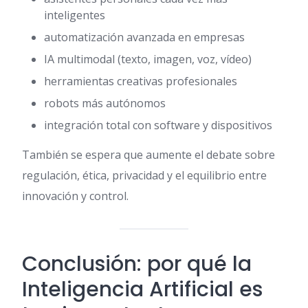
inteligentes
automatización avanzada en empresas
IA multimodal (texto, imagen, voz, vídeo)
herramientas creativas profesionales
robots más autónomos
integración total con software y dispositivos
También se espera que aumente el debate sobre
regulación, ética, privacidad y el equilibrio entre
innovación y control.
Conclusión: por qué la
Inteligencia Artificial es