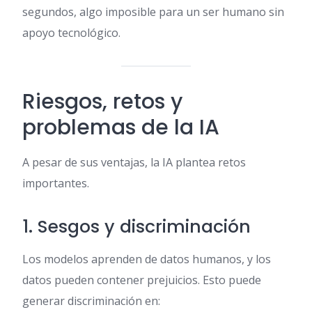
segundos, algo imposible para un ser humano sin
apoyo tecnológico.
Riesgos, retos y
problemas de la IA
A pesar de sus ventajas, la IA plantea retos
importantes.
1. Sesgos y discriminación
Los modelos aprenden de datos humanos, y los
datos pueden contener prejuicios. Esto puede
generar discriminación en: