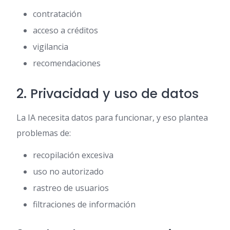
contratación
acceso a créditos
vigilancia
recomendaciones
2. Privacidad y uso de datos
La IA necesita datos para funcionar, y eso plantea
problemas de:
recopilación excesiva
uso no autorizado
rastreo de usuarios
filtraciones de información