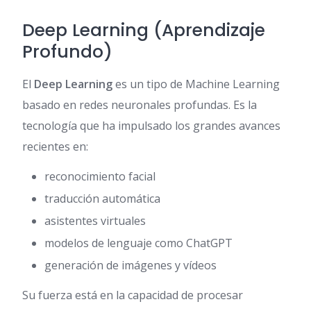
Deep Learning (Aprendizaje
Profundo)
El
Deep Learning
es un tipo de Machine Learning
basado en redes neuronales profundas. Es la
tecnología que ha impulsado los grandes avances
recientes en:
reconocimiento facial
traducción automática
asistentes virtuales
modelos de lenguaje como ChatGPT
generación de imágenes y vídeos
Su fuerza está en la capacidad de procesar