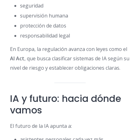
seguridad
supervisión humana
protección de datos
responsabilidad legal
En Europa, la regulación avanza con leyes como el
AI Act
, que busca clasificar sistemas de IA según su
nivel de riesgo y establecer obligaciones claras.
IA y futuro: hacia dónde
vamos
El futuro de la IA apunta a:
asistentes personales cada vez más