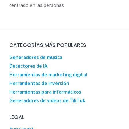
centrado en las personas.
CATEGORÍAS MÁS POPULARES
Generadores de música
Detectores de IA
Herramientas de marketing digital
Herramientas de inversión
Herramientas para informáticos
Generadores de videos de TikTok
LEGAL