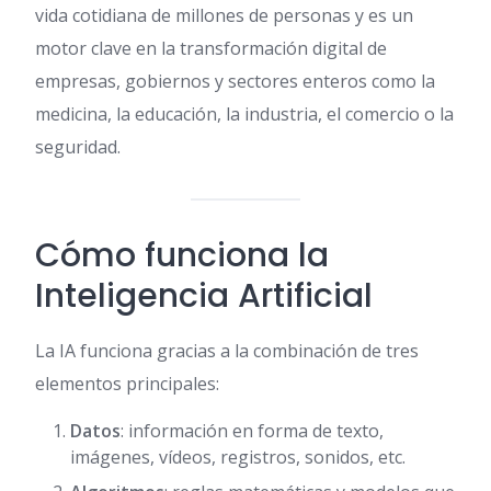
vida cotidiana de millones de personas y es un
motor clave en la transformación digital de
empresas, gobiernos y sectores enteros como la
medicina, la educación, la industria, el comercio o la
seguridad.
Cómo funciona la
Inteligencia Artificial
La IA funciona gracias a la combinación de tres
elementos principales:
Datos
: información en forma de texto,
imágenes, vídeos, registros, sonidos, etc.