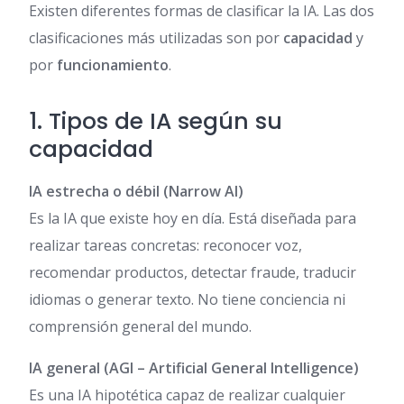
Existen diferentes formas de clasificar la IA. Las dos
clasificaciones más utilizadas son por
capacidad
y
por
funcionamiento
.
1. Tipos de IA según su
capacidad
IA estrecha o débil (Narrow AI)
Es la IA que existe hoy en día. Está diseñada para
realizar tareas concretas: reconocer voz,
recomendar productos, detectar fraude, traducir
idiomas o generar texto. No tiene conciencia ni
comprensión general del mundo.
IA general (AGI – Artificial General Intelligence)
Es una IA hipotética capaz de realizar cualquier