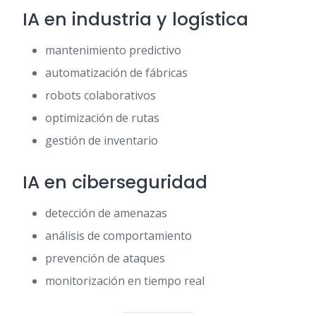
IA en industria y logística
mantenimiento predictivo
automatización de fábricas
robots colaborativos
optimización de rutas
gestión de inventario
IA en ciberseguridad
detección de amenazas
análisis de comportamiento
prevención de ataques
monitorización en tiempo real