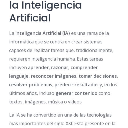
la Inteligencia
Artificial
La
Inteligencia Artificial (IA)
es una rama de la
informática que se centra en crear sistemas
capaces de realizar tareas que, tradicionalmente,
requieren inteligencia humana. Estas tareas
incluyen
aprender
,
razonar
,
comprender
lenguaje
,
reconocer imágenes
,
tomar decisiones
,
resolver problemas
,
predecir resultados
y, en los
últimos años, incluso
generar contenido
como
textos, imágenes, música o vídeos.
La IA se ha convertido en una de las tecnologías
más importantes del siglo XXI. Está presente en la