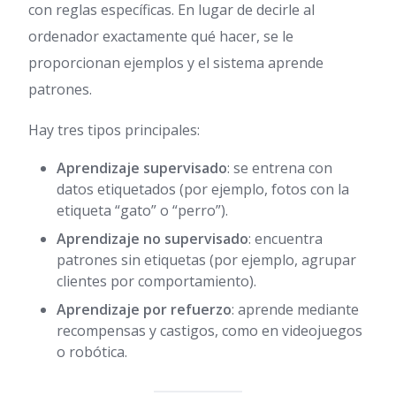
con reglas específicas. En lugar de decirle al
ordenador exactamente qué hacer, se le
proporcionan ejemplos y el sistema aprende
patrones.
Hay tres tipos principales:
Aprendizaje supervisado
: se entrena con
datos etiquetados (por ejemplo, fotos con la
etiqueta “gato” o “perro”).
Aprendizaje no supervisado
: encuentra
patrones sin etiquetas (por ejemplo, agrupar
clientes por comportamiento).
Aprendizaje por refuerzo
: aprende mediante
recompensas y castigos, como en videojuegos
o robótica.