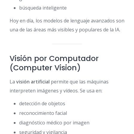
búsqueda inteligente
Hoy en día, los modelos de lenguaje avanzados son
una de las áreas más visibles y populares de la IA.
Visión por Computador
(Computer Vision)
La
visión artificial
permite que las máquinas
interpreten imágenes y vídeos. Se usa en:
detección de objetos
reconocimiento facial
diagnóstico médico por imagen
seguridad y vigilancia