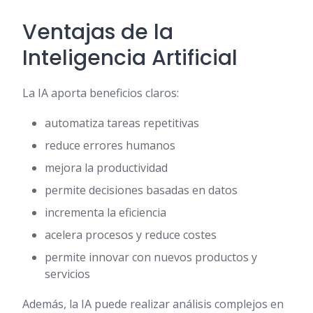
Ventajas de la
Inteligencia Artificial
La IA aporta beneficios claros:
automatiza tareas repetitivas
reduce errores humanos
mejora la productividad
permite decisiones basadas en datos
incrementa la eficiencia
acelera procesos y reduce costes
permite innovar con nuevos productos y
servicios
Además, la IA puede realizar análisis complejos en